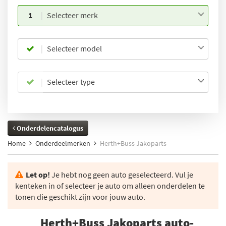
1
Selecteer merk
Selecteer model
Selecteer type
Onderdelencatalogus
Home
Onderdeelmerken
Herth+Buss Jakoparts
Let op!
Je hebt nog geen auto geselecteerd. Vul je
kenteken in of selecteer je auto om alleen onderdelen te
tonen die geschikt zijn voor jouw auto.
Herth+Buss Jakoparts auto-