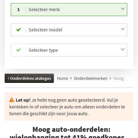
1
Selecteer merk
Selecteer model
Selecteer type
Onderdelencatalogus
Home
Onderdeelmerken
Moog
Let op!
Je hebt nog geen auto geselecteerd. Vul je
kenteken in of selecteer je auto om alleen onderdelen te
tonen die geschikt zijn voor jouw auto.
Moog auto-onderdelen:
wielophanging tot 41% goedkoper