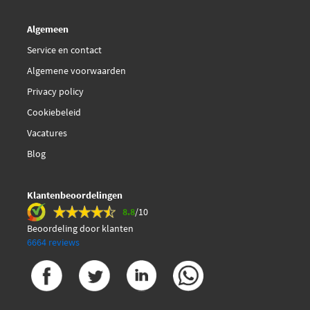
Algemeen
Service en contact
Algemene voorwaarden
Privacy policy
Cookiebeleid
Vacatures
Blog
Klantenbeoordelingen
8.8
/10
Beoordeling door klanten
6664 reviews