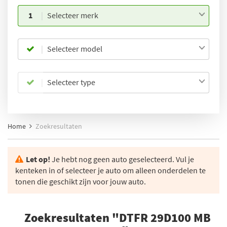
1
Selecteer merk
Selecteer model
Selecteer type
Home
Zoekresultaten
Let op!
Je hebt nog geen auto geselecteerd. Vul je
kenteken in of selecteer je auto om alleen onderdelen te
tonen die geschikt zijn voor jouw auto.
Zoekresultaten "DTFR 29D100 MB