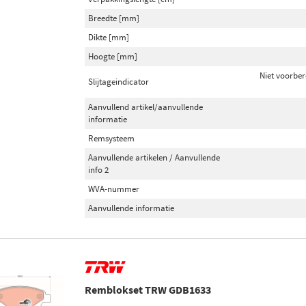
Breedte [mm]
Dikte [mm]
Hoogte [mm]
Niet voorber
Slijtageindicator
Aanvullend artikel/aanvullende
informatie
Remsysteem
Aanvullende artikelen / Aanvullende
info 2
WVA-nummer
Aanvullende informatie
Remblokset TRW GDB1633