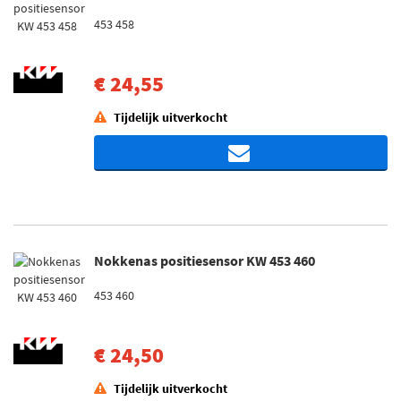
453 458
€ 24,55
Tijdelijk uitverkocht
Nokkenas positiesensor KW 453 460
453 460
€ 24,50
Tijdelijk uitverkocht