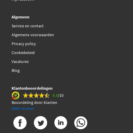
Algemeen
Service en contact
Algemene voorwaarden
Privacy policy
Cookiebeleid
Vacatures
Blog
Klantenbeoordelingen
8.8
/10
Beoordeling door klanten
6664 reviews