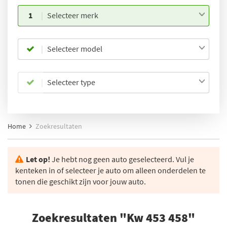
1
Selecteer merk
Selecteer model
Selecteer type
Home
Zoekresultaten
Let op!
Je hebt nog geen auto geselecteerd. Vul je
kenteken in of selecteer je auto om alleen onderdelen te
tonen die geschikt zijn voor jouw auto.
Zoekresultaten "Kw 453 458"