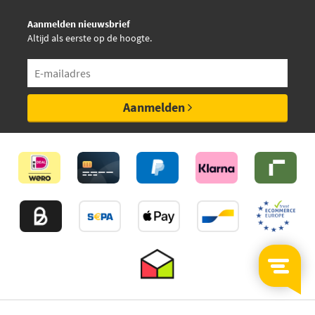
Aanmelden nieuwsbrief
Altijd als eerste op de hoogte.
Aanmelden