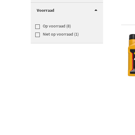
Voorraad
Op voorraad (8)
Niet op voorraad (1)