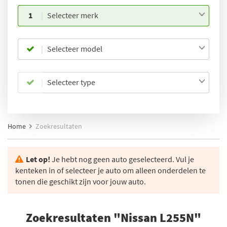
1
Selecteer merk
Selecteer model
Selecteer type
Home
Zoekresultaten
Let op!
Je hebt nog geen auto geselecteerd. Vul je
kenteken in of selecteer je auto om alleen onderdelen te
tonen die geschikt zijn voor jouw auto.
Zoekresultaten "Nissan L255N"