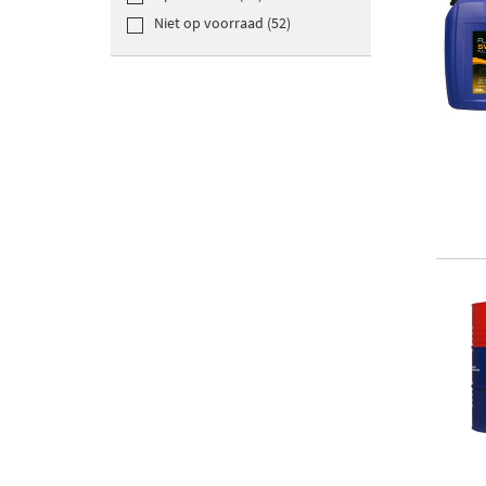
Niet op voorraad (52)