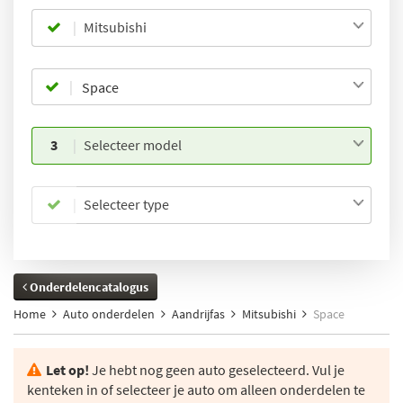
Mitsubishi
3
Selecteer model
Selecteer type
Onderdelencatalogus
Home
Auto onderdelen
Aandrijfas
Mitsubishi
Space
Let op!
Je hebt nog geen auto geselecteerd. Vul je
kenteken in of selecteer je auto om alleen onderdelen te