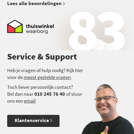
Lees alle beoordelingen
Service & Support
Heb je vragen of hulp nodig? Kijk hier
voor de
meest gestelde vragen
.
Toch liever persoonlijk contact?
Bel dan naar
010 245 76 40
of stuur
ons een
email
Klantenservice