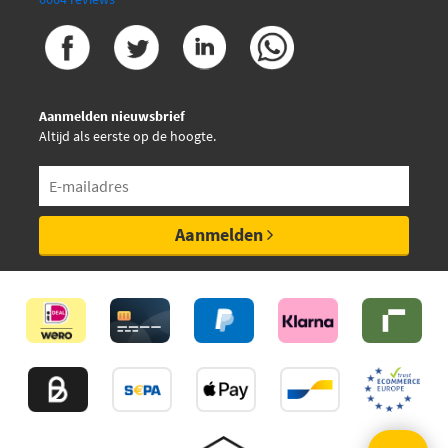
Aanmelden nieuwsbrief
Altijd als eerste op de hoogte.
Aanmelden