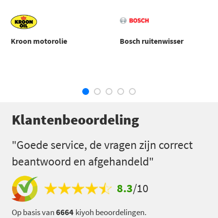
Kroon motorolie
Bosch ruitenwisser
Klantenbeoordeling
"Goede service, de vragen zijn correct
beantwoord en afgehandeld"
8.3
/10
Op basis van
6664
kiyoh beoordelingen.