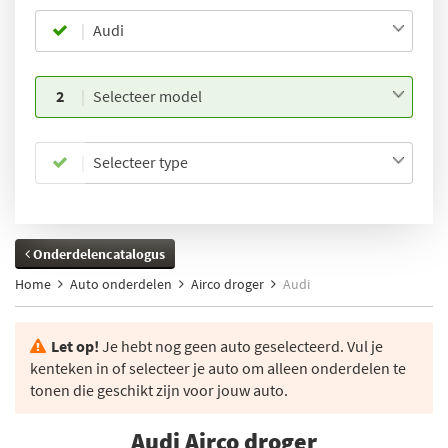
Audi
2
Selecteer model
Selecteer type
Onderdelencatalogus
Home
Auto onderdelen
Airco droger
Audi
Let op!
Je hebt nog geen auto geselecteerd. Vul je
kenteken in of selecteer je auto om alleen onderdelen te
tonen die geschikt zijn voor jouw auto.
Audi Airco droger