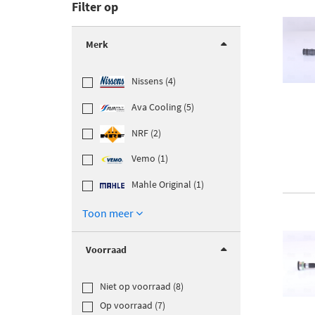
Filter op
Merk
Nissens (4)
Ava Cooling (5)
NRF (2)
Vemo (1)
Mahle Original (1)
Toon meer
Voorraad
Niet op voorraad (8)
Op voorraad (7)