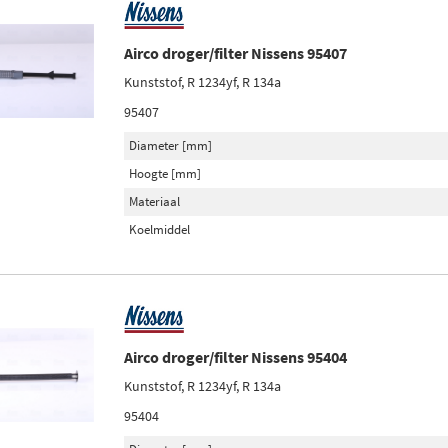
Airco droger/filter Nissens 95407
Kunststof, R 1234yf, R 134a
95407
Diameter [mm]
Hoogte [mm]
Materiaal
Koelmiddel
Airco droger/filter Nissens 95404
Kunststof, R 1234yf, R 134a
95404