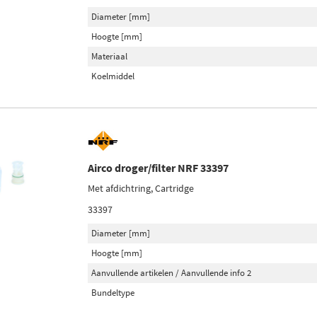
Diameter [mm]
Hoogte [mm]
Materiaal
Koelmiddel
Airco droger/filter NRF 33397
Met afdichtring, Cartridge
33397
Diameter [mm]
Hoogte [mm]
Aanvullende artikelen / Aanvullende info 2
Bundeltype