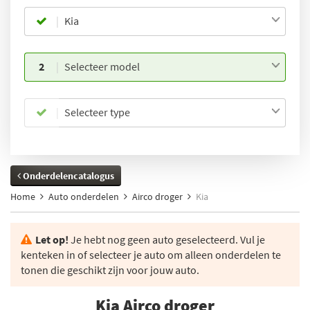
Kia
2
Selecteer model
Selecteer type
Onderdelencatalogus
Home
Auto onderdelen
Airco droger
Kia
Let op!
Je hebt nog geen auto geselecteerd. Vul je
kenteken in of selecteer je auto om alleen onderdelen te
tonen die geschikt zijn voor jouw auto.
Kia Airco droger