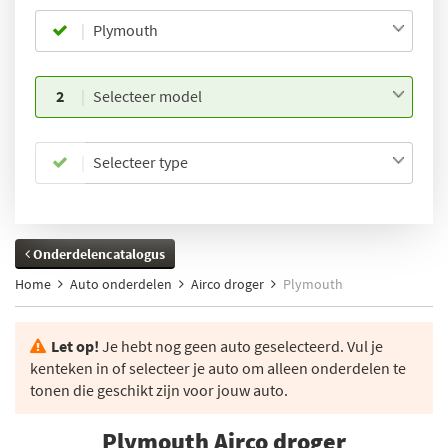
Plymouth
2
Selecteer model
Selecteer type
Onderdelencatalogus
Home
Auto onderdelen
Airco droger
Plymouth
Let op!
Je hebt nog geen auto geselecteerd. Vul je
kenteken in of selecteer je auto om alleen onderdelen te
tonen die geschikt zijn voor jouw auto.
Plymouth Airco droger