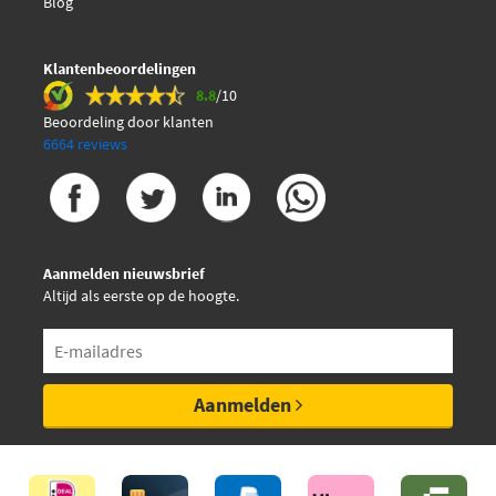
Blog
Klantenbeoordelingen
8.8
/10
Beoordeling door klanten
6664 reviews
Aanmelden nieuwsbrief
Altijd als eerste op de hoogte.
Aanmelden