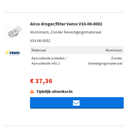
Airco droger/filter Vemo V33-06-0002
Aluminium, Zonder bevestigingsmateriaal
V33-06-0002
Materiaal
Aluminium
Aanvullende artikelen /
Zonder
Aanvullende info 2
bevestigingsmateriaal
€ 37,36
Tijdelijk uitverkocht