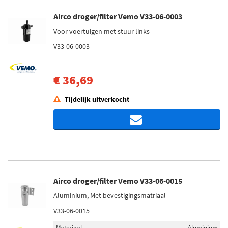
Airco droger/filter Vemo V33-06-0003
Voor voertuigen met stuur links
V33-06-0003
€ 36,69
Tijdelijk uitverkocht
Airco droger/filter Vemo V33-06-0015
Aluminium, Met bevestigingsmatriaal
V33-06-0015
Materiaal
Aluminium