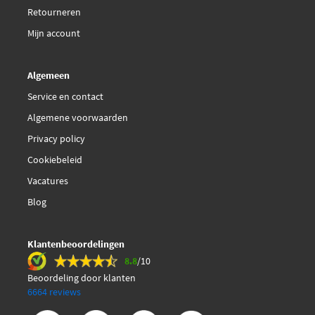
Retourneren
Mijn account
Algemeen
Service en contact
Algemene voorwaarden
Privacy policy
Cookiebeleid
Vacatures
Blog
Klantenbeoordelingen
8.8
/10
Beoordeling door klanten
6664 reviews