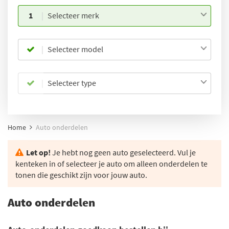
1
Selecteer merk
Selecteer model
Selecteer type
Home
Auto onderdelen
Let op!
Je hebt nog geen auto geselecteerd. Vul je
kenteken in of selecteer je auto om alleen onderdelen te
tonen die geschikt zijn voor jouw auto.
Auto onderdelen