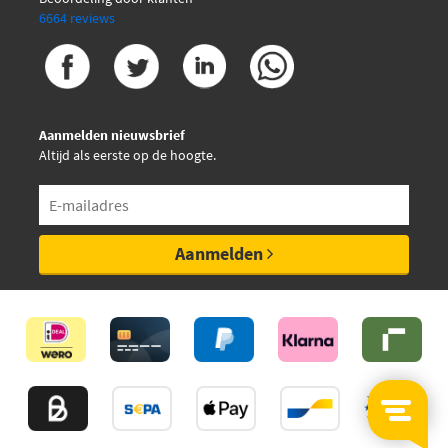
6664 reviews
Aanmelden nieuwsbrief
Altijd als eerste op de hoogte.
Aanmelden