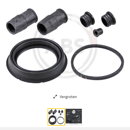
Vergroten