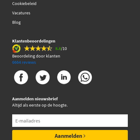
Cookiebeleid
Vacatures
Blog
Klantenbeoordelingen
8.8
/10
Beoordeling door klanten
6664 reviews
Aanmelden nieuwsbrief
Altijd als eerste op de hoogte.
Aanmelden