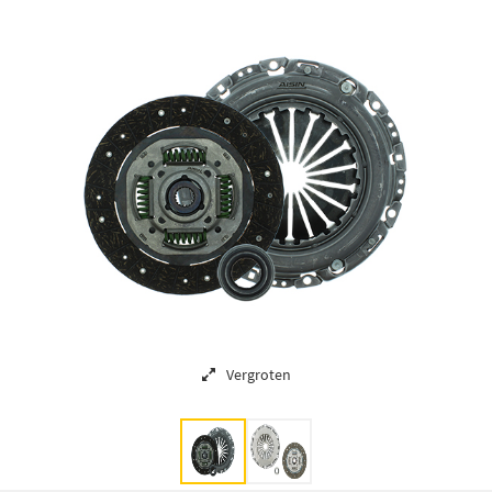
Vergroten