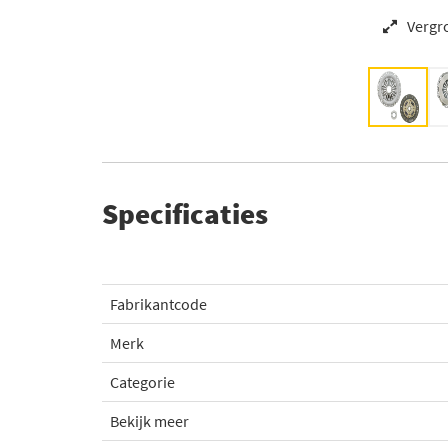
Vergr
Specificaties
Fabrikantcode
Merk
Categorie
Bekijk meer