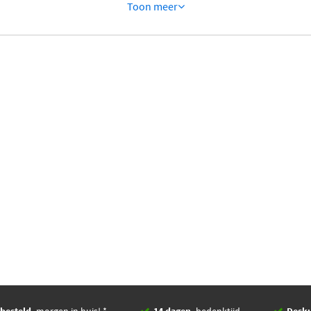
Toon meer