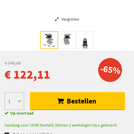
Vergroten
€ 348,88
-65%
€ 122,11
Bestellen
Op voorraad
Vandaag voor 16:00 besteld, binnen 2 werkdagen bij u geleverd.