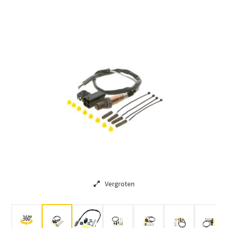
Vergroten