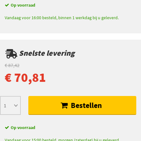
Op voorraad
Vandaag voor 16:00 besteld, binnen 1 werkdag bij u geleverd.
Snelste levering
€ 87,42
€ 70,81
Bestellen
Op voorraad
Vandaag voor 15:00 besteld, morgen (zaterdag) bij u geleverd.