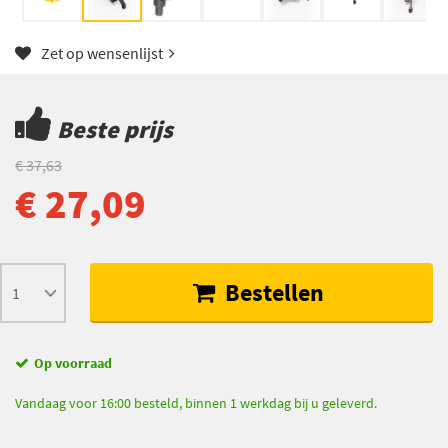
Zet op wensenlijst
Beste prijs
€ 37,63
€ 27,09
Bestellen
Op voorraad
Vandaag voor 16:00 besteld, binnen 1 werkdag bij u geleverd.