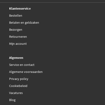
Deskundig,
advies
Klantenservice
Bestellen
Betalen en geldzaken
Bezorgen
Retourneren
Mijn account
Algemeen
Service en contact
Algemene voorwaarden
Privacy policy
Cookiebeleid
Vacatures
Blog