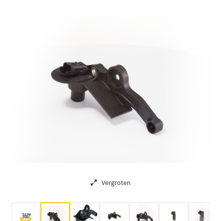
Vergroten