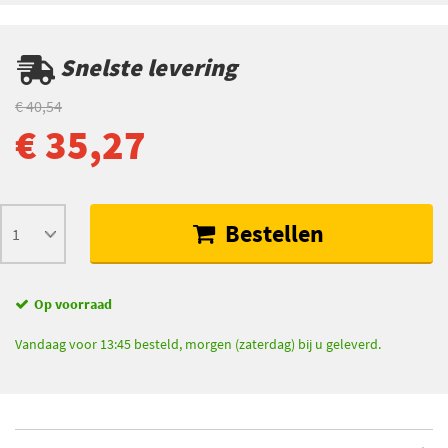
Snelste levering
€ 40,54
€ 35,27
Bestellen
Op voorraad
Vandaag voor 13:45 besteld, morgen (zaterdag) bij u geleverd.