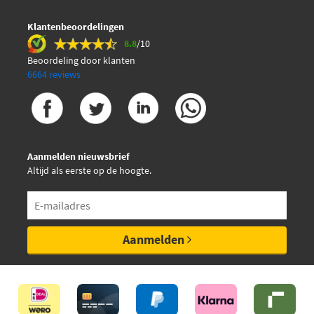
Klantenbeoordelingen
8.8
/10
Beoordeling door klanten
6664 reviews
Aanmelden nieuwsbrief
Altijd als eerste op de hoogte.
Aanmelden