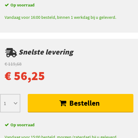
Op voorraad
Vandaag voor 16:00 besteld, binnen 1 werkdag bij u geleverd.
Snelste levering
€ 119,68
€ 56,25
Bestellen
Op voorraad
Vandaag voor 15:00 besteld, morgen (zaterdag) bij u geleverd.