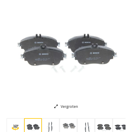
Vergroten