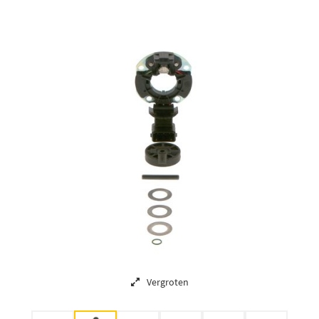
Vergroten