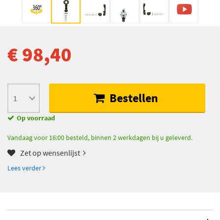
€ 98,40
Bestellen
Op voorraad
Vandaag voor 16:00 besteld, binnen 2 werkdagen bij u geleverd.
Zet op wensenlijst
Lees verder