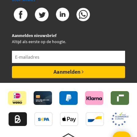
Aanmelden nieuwsbrief
Altijd als eerste op de hoogte.
Aanmelden