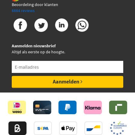
Beoordeling door klanten
6664 reviews
Aanmelden nieuwsbrief
Altijd als eerste op de hoogte.
Aanmelden