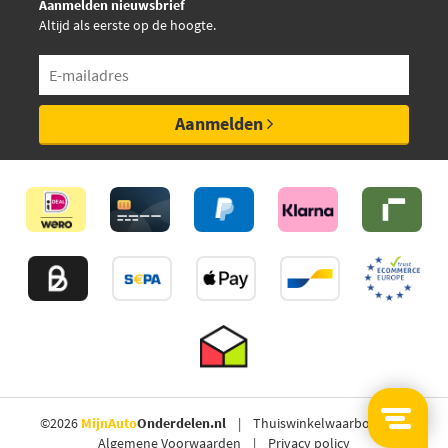
Aanmelden nieuwsbrief
Altijd als eerste op de hoogte.
Aanmelden
©2026
MijnAuto
Onderdelen.nl
Thuiswinkelwaarborg
Algemene Voorwaarden
Privacy policy