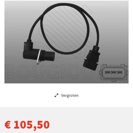
Vergroten
€ 105,50