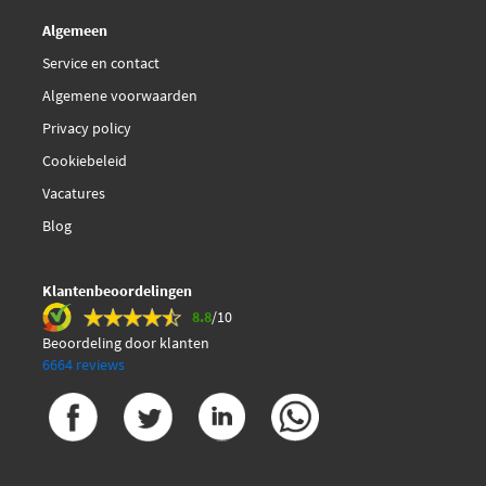
Algemeen
Service en contact
Algemene voorwaarden
Privacy policy
Cookiebeleid
Vacatures
Blog
Klantenbeoordelingen
8.8
/10
Beoordeling door klanten
6664 reviews