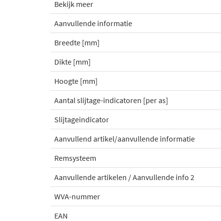
Bekijk meer
Aanvullende informatie
Breedte [mm]
Dikte [mm]
Hoogte [mm]
Aantal slijtage-indicatoren [per as]
Slijtageindicator
Aanvullend artikel/aanvullende informatie
Remsysteem
Aanvullende artikelen / Aanvullende info 2
WVA-nummer
EAN