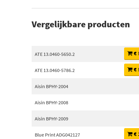
Vergelijkbare producten
€ 
ATE 13.0460-5650.2
€ 
ATE 13.0460-5786.2
Aisin BPHY-2004
Aisin BPHY-2008
Aisin BPHY-2009
€ 
Blue Print ADG042127