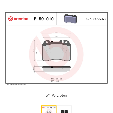
Vergroten