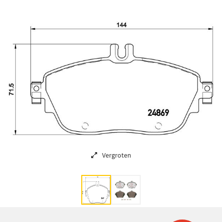
Vergroten