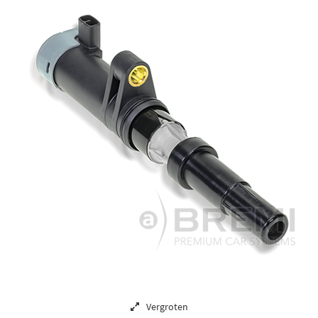
Vergroten