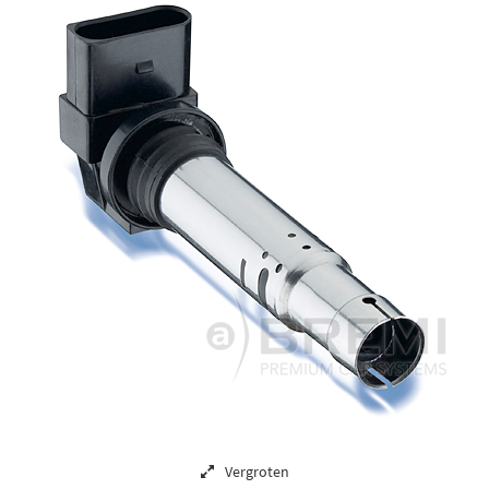
Vergroten