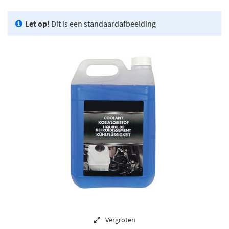
Let op!
Dit is een standaardafbeelding
Vergroten