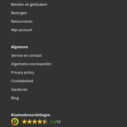
Betalen en geldzaken
Bezorgen
Retourneren
Mijn account
Algemeen
Service en contact
Algemene voorwaarden
Privacy policy
Cookiebeleid
Vacatures
Blog
Klantenbeoordelingen
8.8
/10