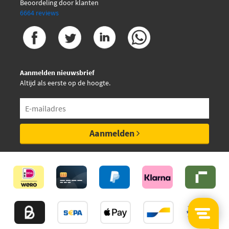
Beoordeling door klanten
6664 reviews
Aanmelden nieuwsbrief
Altijd als eerste op de hoogte.
Aanmelden