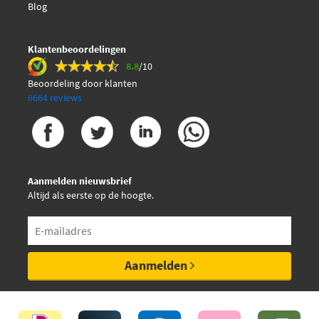
Blog
Klantenbeoordelingen
8.8
/10
Beoordeling door klanten
6664 reviews
Aanmelden nieuwsbrief
Altijd als eerste op de hoogte.
Aanmelden