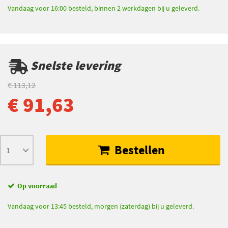
Vandaag voor 16:00 besteld, binnen 2 werkdagen bij u geleverd.
Snelste levering
€ 113,12
€ 91,63
Bestellen
Op voorraad
Vandaag voor 13:45 besteld, morgen (zaterdag) bij u geleverd.