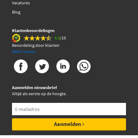
Vacatures
Blog
Klantenbeoordelingen
8.8
/10
Beoordeling door klanten
6664 reviews
Aanmelden nieuwsbrief
Altijd als eerste op de hoogte.
Aanmelden