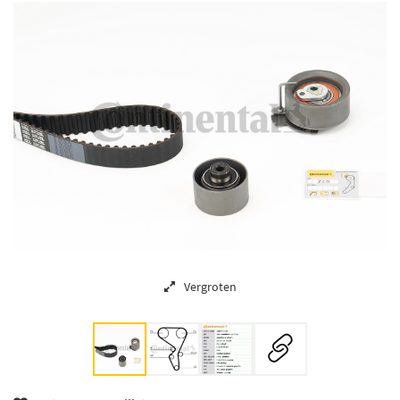
Vergroten