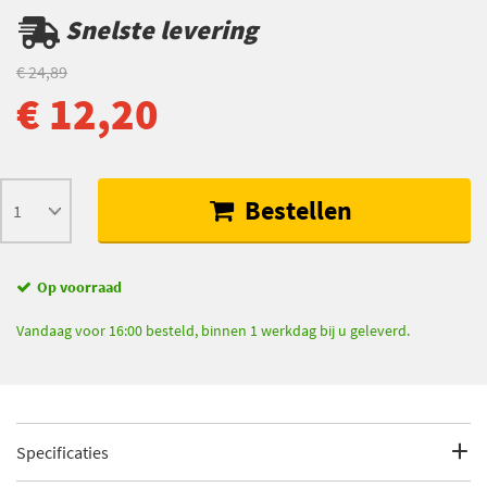
Snelste levering
€ 24,89
€ 12,20
Bestellen
Op voorraad
Vandaag voor 16:00 besteld, binnen 1 werkdag bij u geleverd.
Specificaties