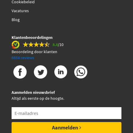
Cookiebeleid
Vacatures
Blog
Klantenbeoordelingen
8.8
/10
Beoordeling door klanten
6664 reviews
Aanmelden nieuwsbrief
Altijd als eerste op de hoogte.
Aanmelden