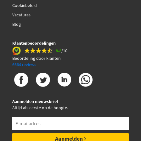
Cookiebeleid
Vacatures
Blog
Klantenbeoordelingen
8.8
/10
Beoordeling door klanten
6664 reviews
Aanmelden nieuwsbrief
Altijd als eerste op de hoogte.
Aanmelden