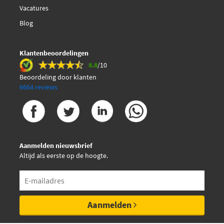
Vacatures
Blog
Klantenbeoordelingen
8.8
/10
Beoordeling door klanten
6664 reviews
Aanmelden nieuwsbrief
Altijd als eerste op de hoogte.
Aanmelden