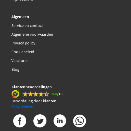
Algemeen
Service en contact
Algemene voorwaarden
Privacy policy
Cookiebeleid
Vacatures
Blog
Klantenbeoordelingen
8.8
/10
Beoordeling door klanten
6664 reviews