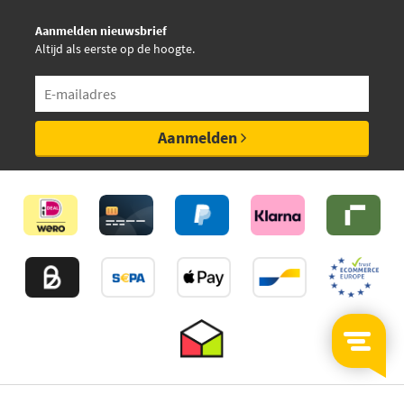
Aanmelden nieuwsbrief
Altijd als eerste op de hoogte.
Aanmelden