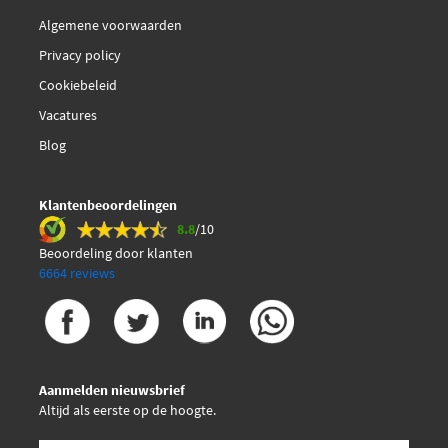
Algemene voorwaarden
Privacy policy
Cookiebeleid
Vacatures
Blog
Klantenbeoordelingen
8.8
/10
Beoordeling door klanten
6664 reviews
Aanmelden nieuwsbrief
Altijd als eerste op de hoogte.