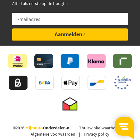
Altijd als eerste op de hoogte.
Aanmelden
©2026
MijnAuto
Onderdelen.nl
Thuiswinkelwaarborg
Algemene Voorwaarden
Privacy policy