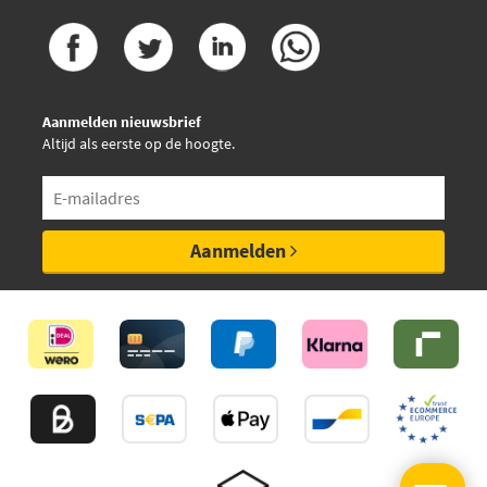
Aanmelden nieuwsbrief
Altijd als eerste op de hoogte.
Aanmelden