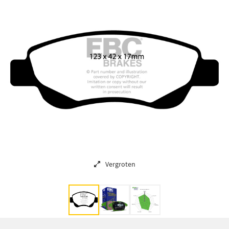
Vergroten