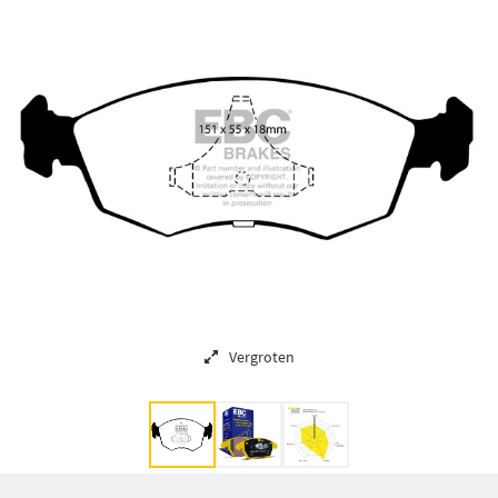
Vergroten