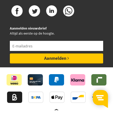
Aanmelden nieuwsbrief
Altijd als eerste op de hoogte.
Aanmelden