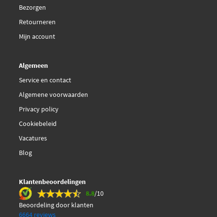
Bezorgen
Retourneren
Mijn account
Algemeen
Service en contact
Algemene voorwaarden
Privacy policy
Cookiebeleid
Vacatures
Blog
Klantenbeoordelingen
8.8
/10
Beoordeling door klanten
6664 reviews