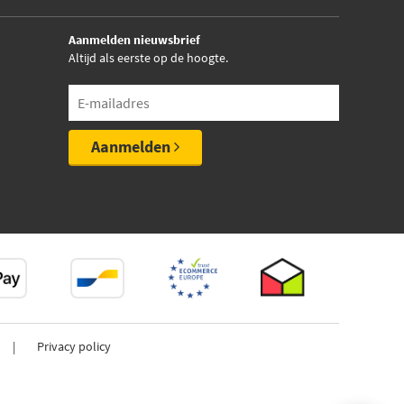
Aanmelden nieuwsbrief
Altijd als eerste op de hoogte.
Aanmelden
Privacy policy