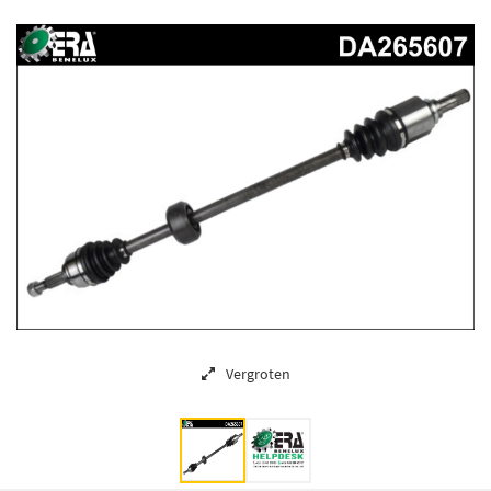
Vergroten