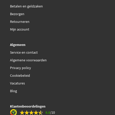
Betalen en geldzaken
Bezorgen
Retourneren
Mijn account
Algemeen
Service en contact
Algemene voorwaarden
Privacy policy
Cookiebeleid
Vacatures
Blog
Klantenbeoordelingen
8.8
/10