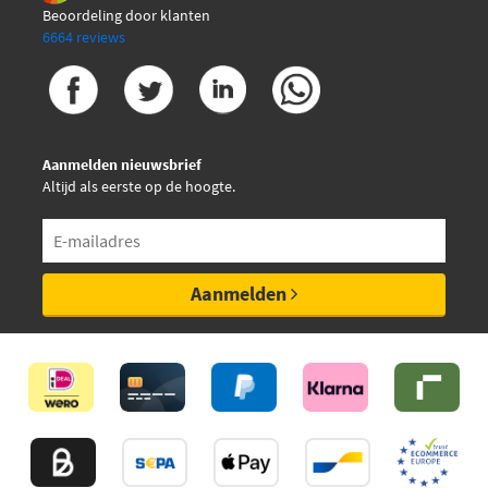
Beoordeling door klanten
6664 reviews
Aanmelden nieuwsbrief
Altijd als eerste op de hoogte.
Aanmelden