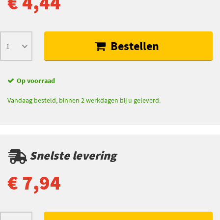
€ 4,44
Bestellen
Op voorraad
Vandaag besteld, binnen 2 werkdagen bij u geleverd.
Snelste levering
€ 7,94