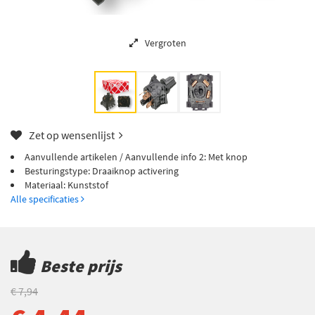
Vergroten
Zet op wensenlijst
Aanvullende artikelen / Aanvullende info 2: Met knop
Besturingstype: Draaiknop activering
Materiaal: Kunststof
Alle specificaties
Beste prijs
€ 7,94