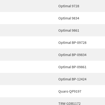
Optimal 9728
Optimal 9834
Optimal 9861
Optimal BP-09728
Optimal BP-09834
Optimal BP-09861
Optimal BP-12424
Quaro QP9197
TRW GDB1172