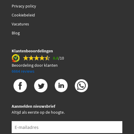
Privacy policy
Cookiebeleid
Vacatures
Blog
Klantenbeoordelingen
8.8
/10
Beoordeling door klanten
6664 reviews
Aanmelden nieuwsbrief
Altijd als eerste op de hoogte.