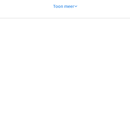
Toon meer