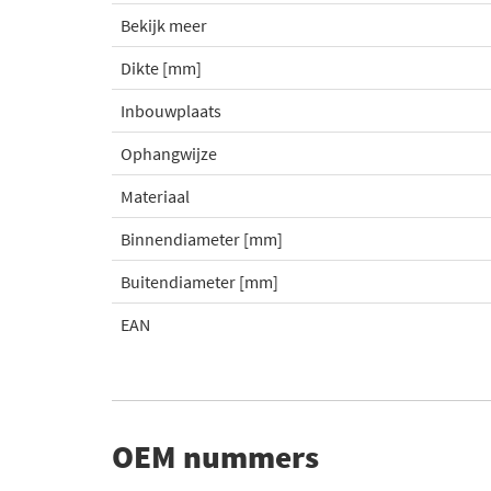
Bekijk meer
Dikte [mm]
Inbouwplaats
Ophangwijze
Materiaal
Binnendiameter [mm]
Buitendiameter [mm]
EAN
OEM nummers