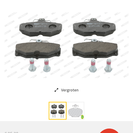
Vergroten